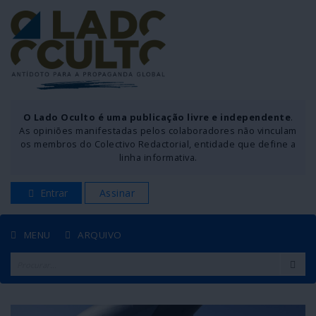
O Lado Oculto é uma publicação livre e independente
.
As opiniões manifestadas pelos colaboradores não vinculam
os membros do Colectivo Redactorial, entidade que define a
linha informativa.
Entrar
Assinar
MENU
ARQUIVO