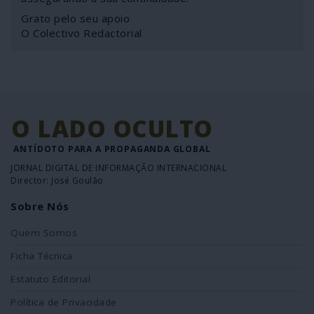
Grato pelo seu apoio
O Colectivo Redactorial
O LADO OCULTO
ANTÍDOTO PARA A PROPAGANDA GLOBAL
JORNAL DIGITAL DE INFORMAÇÃO INTERNACIONAL
Director: José Goulão
Sobre Nós
Quem Somos
Ficha Técnica
Estatuto Editorial
Política de Privacidade