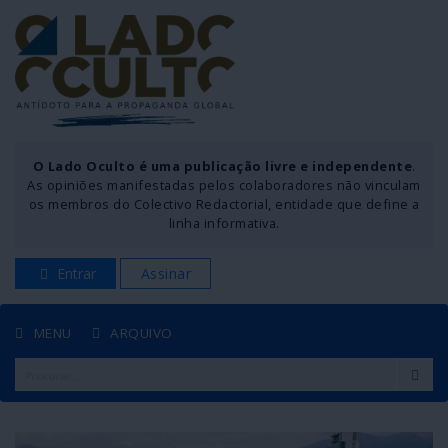
O Lado Oculto é uma publicação livre e independente
.
As opiniões manifestadas pelos colaboradores não vinculam
os membros do Colectivo Redactorial, entidade que define a
linha informativa.
Entrar
Assinar
MENU
ARQUIVO