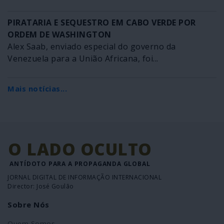
PIRATARIA E SEQUESTRO EM CABO VERDE POR
ORDEM DE WASHINGTON
Alex Saab, enviado especial do governo da
Venezuela para a União Africana, foi...
Mais notícias...
O LADO OCULTO
ANTÍDOTO PARA A PROPAGANDA GLOBAL
JORNAL DIGITAL DE INFORMAÇÃO INTERNACIONAL
Director: José Goulão
Sobre Nós
Quem Somos