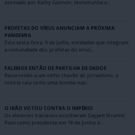
assinado por Kathy Gannon, testemunha o...
PROFETAS DO VÍRUS ANUNCIAM A PRÓXIMA
PANDEMIA
Esta sexta-feira, 9 de Julho, entidades que integram
a comunidade dos profetas do vírus...
FALEMOS ENTÃO DE PARTILHA DE DADOS
Recorrendo a um velho chavão do jornalismo, a
notícia caiu como uma bomba nas...
O IRÃO VOTOU CONTRA O IMPÉRIO
Os eleitores iranianos escolheram Sayyed Ibrahim
Raisi como presidente em 18 de Junho e...