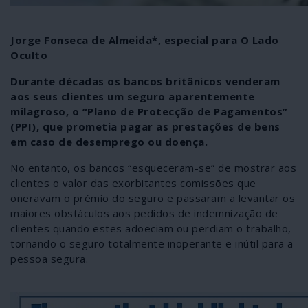
Jorge Fonseca de Almeida*, especial para O Lado
Oculto
Durante décadas os bancos britânicos venderam
aos seus clientes um seguro aparentemente
milagroso, o “Plano de Protecção de Pagamentos”
(PPI), que prometia pagar as prestações de bens
em caso de desemprego ou doença.
No entanto, os bancos “esqueceram-se” de mostrar aos
clientes o valor das exorbitantes comissões que
oneravam o prémio do seguro e passaram a levantar os
maiores obstáculos aos pedidos de indemnização de
clientes quando estes adoeciam ou perdiam o trabalho,
tornando o seguro totalmente inoperante e inútil para a
pessoa segura.