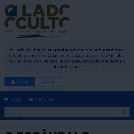
O Lado Oculto é uma publicação livre e independente
.
As opiniões manifestadas pelos colaboradores não vinculam
os membros do Colectivo Redactorial, entidade que define a
linha informativa.
Entrar
Assinar
MENU
ARQUIVO