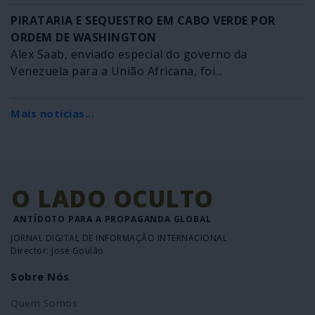
PIRATARIA E SEQUESTRO EM CABO VERDE POR
ORDEM DE WASHINGTON
Alex Saab, enviado especial do governo da
Venezuela para a União Africana, foi...
Mais notícias...
O LADO OCULTO
ANTÍDOTO PARA A PROPAGANDA GLOBAL
JORNAL DIGITAL DE INFORMAÇÃO INTERNACIONAL
Director: José Goulão
Sobre Nós
Quem Somos