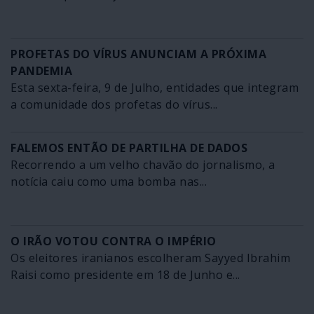
PROFETAS DO VÍRUS ANUNCIAM A PRÓXIMA
PANDEMIA
Esta sexta-feira, 9 de Julho, entidades que integram
a comunidade dos profetas do vírus...
FALEMOS ENTÃO DE PARTILHA DE DADOS
Recorrendo a um velho chavão do jornalismo, a
notícia caiu como uma bomba nas...
O IRÃO VOTOU CONTRA O IMPÉRIO
Os eleitores iranianos escolheram Sayyed Ibrahim
Raisi como presidente em 18 de Junho e...