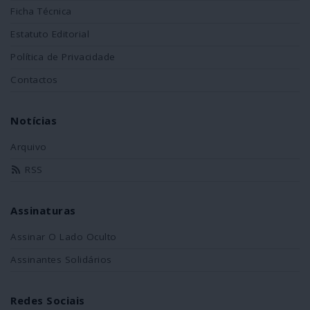
Ficha Técnica
Estatuto Editorial
Política de Privacidade
Contactos
Notícias
Arquivo
RSS
Assinaturas
Assinar O Lado Oculto
Assinantes Solidários
Redes Sociais