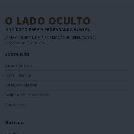
O LADO OCULTO
ANTÍDOTO PARA A PROPAGANDA GLOBAL
JORNAL DIGITAL DE INFORMAÇÃO INTERNACIONAL
Director: José Goulão
Sobre Nós
Quem Somos
Ficha Técnica
Estatuto Editorial
Política de Privacidade
Contactos
Notícias
Arquivo