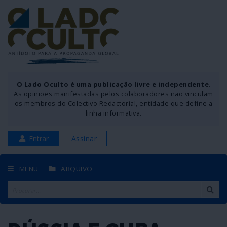
O Lado Oculto é uma publicação livre e independente
.
As opiniões manifestadas pelos colaboradores não vinculam
os membros do Colectivo Redactorial, entidade que define a
linha informativa.
Entrar
Assinar
MENU
ARQUIVO