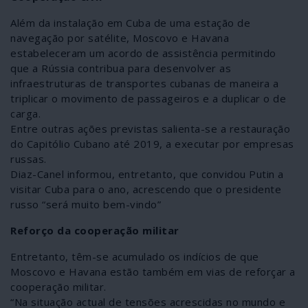
Além da instalação em Cuba de uma estação de
navegação por satélite, Moscovo e Havana
estabeleceram um acordo de assistência permitindo
que a Rússia contribua para desenvolver as
infraestruturas de transportes cubanas de maneira a
triplicar o movimento de passageiros e a duplicar o de
carga.
Entre outras ações previstas salienta-se a restauração
do Capitólio Cubano até 2019, a executar por empresas
russas.
Diaz-Canel informou, entretanto, que convidou Putin a
visitar Cuba para o ano, acrescendo que o presidente
russo “será muito bem-vindo”
Reforço da cooperação militar
Entretanto, têm-se acumulado os indícios de que
Moscovo e Havana estão também em vias de reforçar a
cooperação militar.
“Na situação actual de tensões acrescidas no mundo e