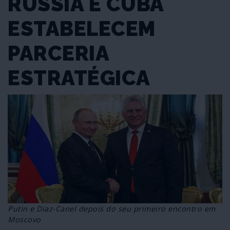
RÚSSIA E CUBA
ESTABELECEM
PARCERIA
ESTRATÉGICA
Putin e Diaz-Canel depois do seu primeiro encontro em
Moscovo