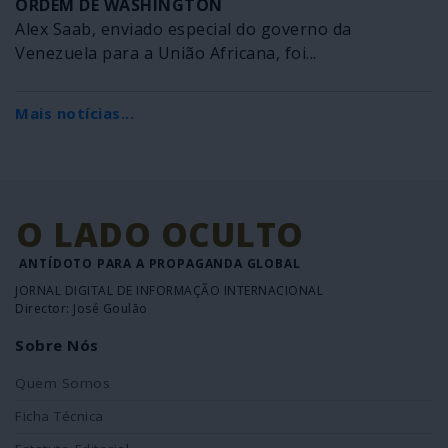
ORDEM DE WASHINGTON
Alex Saab, enviado especial do governo da
Venezuela para a União Africana, foi...
Mais notícias...
O LADO OCULTO
ANTÍDOTO PARA A PROPAGANDA GLOBAL
JORNAL DIGITAL DE INFORMAÇÃO INTERNACIONAL
Director: José Goulão
Sobre Nós
Quem Somos
Ficha Técnica