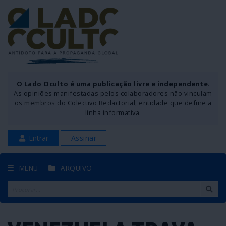
O Lado Oculto é uma publicação livre e independente
.
As opiniões manifestadas pelos colaboradores não vinculam
os membros do Colectivo Redactorial, entidade que define a
linha informativa.
Entrar
Assinar
MENU
ARQUIVO