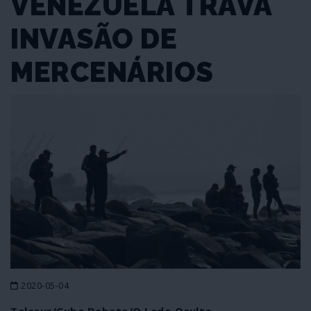
VENEZUELA TRAVA
INVASÃO DE
MERCENÁRIOS
2020-05-04