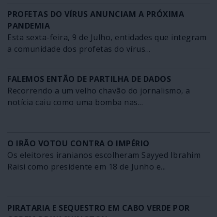
PROFETAS DO VÍRUS ANUNCIAM A PRÓXIMA
PANDEMIA
Esta sexta-feira, 9 de Julho, entidades que integram
a comunidade dos profetas do vírus...
FALEMOS ENTÃO DE PARTILHA DE DADOS
Recorrendo a um velho chavão do jornalismo, a
notícia caiu como uma bomba nas...
O IRÃO VOTOU CONTRA O IMPÉRIO
Os eleitores iranianos escolheram Sayyed Ibrahim
Raisi como presidente em 18 de Junho e...
PIRATARIA E SEQUESTRO EM CABO VERDE POR