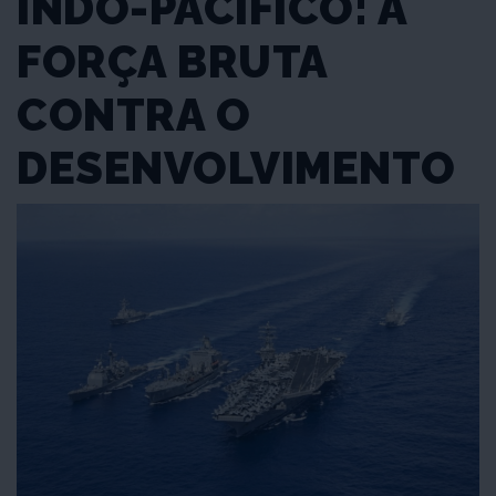
INDO-PACÍFICO: A
FORÇA BRUTA
CONTRA O
DESENVOLVIMENTO