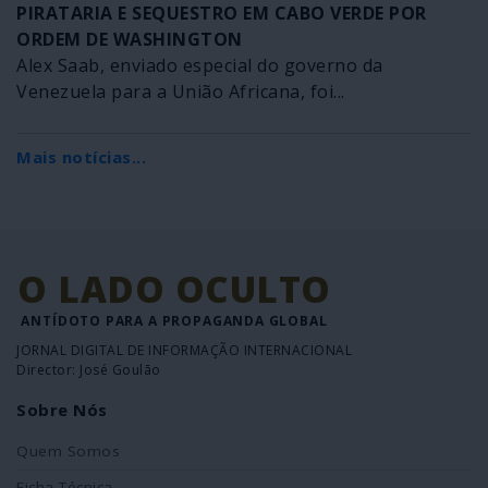
PIRATARIA E SEQUESTRO EM CABO VERDE POR
ORDEM DE WASHINGTON
Alex Saab, enviado especial do governo da
Venezuela para a União Africana, foi...
Mais notícias...
O LADO OCULTO
ANTÍDOTO PARA A PROPAGANDA GLOBAL
JORNAL DIGITAL DE INFORMAÇÃO INTERNACIONAL
Director: José Goulão
Sobre Nós
Quem Somos
Ficha Técnica