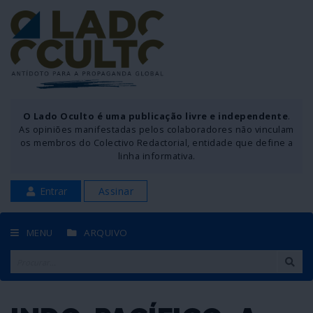
O Lado Oculto é uma publicação livre e independente
.
As opiniões manifestadas pelos colaboradores não vinculam
os membros do Colectivo Redactorial, entidade que define a
linha informativa.
Entrar
Assinar
MENU
ARQUIVO