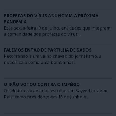
PROFETAS DO VÍRUS ANUNCIAM A PRÓXIMA
PANDEMIA
Esta sexta-feira, 9 de Julho, entidades que integram
a comunidade dos profetas do vírus...
FALEMOS ENTÃO DE PARTILHA DE DADOS
Recorrendo a um velho chavão do jornalismo, a
notícia caiu como uma bomba nas...
O IRÃO VOTOU CONTRA O IMPÉRIO
Os eleitores iranianos escolheram Sayyed Ibrahim
Raisi como presidente em 18 de Junho e...