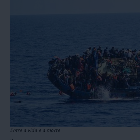
Entre a vida e a morte