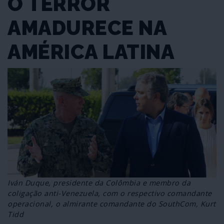
O TERROR
AMADURECE NA
AMÉRICA LATINA
Iván Duque, presidente da Colômbia e membro da
coligação anti-Venezuela, com o respectivo comandante
operacional, o almirante comandante do SouthCom, Kurt
Tidd