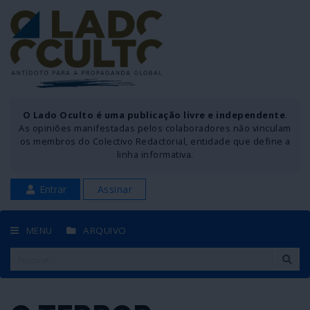
O Lado Oculto é uma publicação livre e independente
.
As opiniões manifestadas pelos colaboradores não vinculam
os membros do Colectivo Redactorial, entidade que define a
linha informativa.
Entrar
Assinar
MENU
ARQUIVO