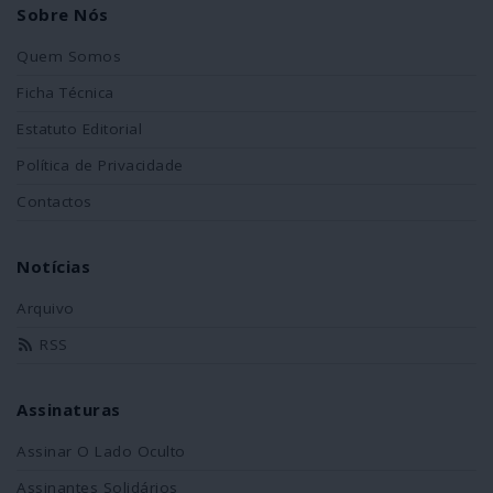
Sobre Nós
Quem Somos
Ficha Técnica
Estatuto Editorial
Política de Privacidade
Contactos
Notícias
Arquivo
RSS
Assinaturas
Assinar O Lado Oculto
Assinantes Solidários