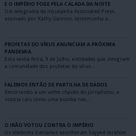
E O IMPÉRIO FOGE PELA CALADA DA NOITE
Um telegrama da insuspeita Associated Press,
assinado por Kathy Gannon, testemunha o...
PROFETAS DO VÍRUS ANUNCIAM A PRÓXIMA
PANDEMIA
Esta sexta-feira, 9 de Julho, entidades que integram
a comunidade dos profetas do vírus...
FALEMOS ENTÃO DE PARTILHA DE DADOS
Recorrendo a um velho chavão do jornalismo, a
notícia caiu como uma bomba nas...
O IRÃO VOTOU CONTRA O IMPÉRIO
Os eleitores iranianos escolheram Sayyed Ibrahim