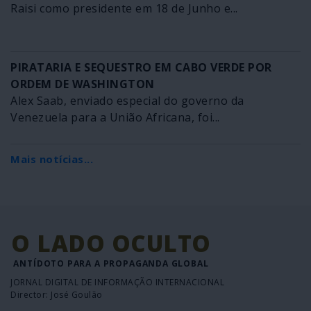
Raisi como presidente em 18 de Junho e...
PIRATARIA E SEQUESTRO EM CABO VERDE POR
ORDEM DE WASHINGTON
Alex Saab, enviado especial do governo da
Venezuela para a União Africana, foi...
Mais notícias...
O LADO OCULTO
ANTÍDOTO PARA A PROPAGANDA GLOBAL
JORNAL DIGITAL DE INFORMAÇÃO INTERNACIONAL
Director: José Goulão