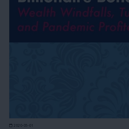
2020-05-01