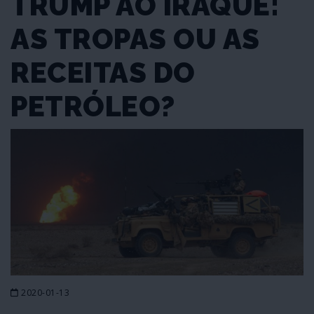
TRUMP AO IRAQUE:
AS TROPAS OU AS
RECEITAS DO
PETRÓLEO?
2020-01-13