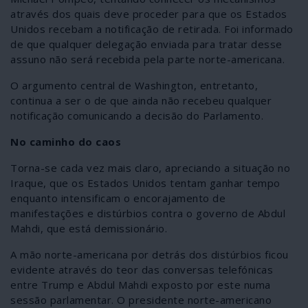
através dos quais deve proceder para que os Estados
Unidos recebam a notificação de retirada. Foi informado
de que qualquer delegação enviada para tratar desse
assuno não será recebida pela parte norte-americana.
O argumento central de Washington, entretanto,
continua a ser o de que ainda não recebeu qualquer
notificação comunicando a decisão do Parlamento.
No caminho do caos
Torna-se cada vez mais claro, apreciando a situação no
Iraque, que os Estados Unidos tentam ganhar tempo
enquanto intensificam o encorajamento de
manifestações e distúrbios contra o governo de Abdul
Mahdi, que está demissionário.
A mão norte-americana por detrás dos distúrbios ficou
evidente através do teor das conversas telefónicas
entre Trump e Abdul Mahdi exposto por este numa
sessão parlamentar. O presidente norte-americano