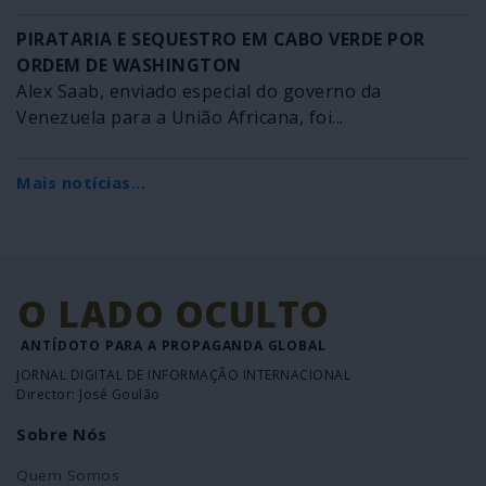
PIRATARIA E SEQUESTRO EM CABO VERDE POR
ORDEM DE WASHINGTON
Alex Saab, enviado especial do governo da
Venezuela para a União Africana, foi...
Mais notícias...
O LADO OCULTO
ANTÍDOTO PARA A PROPAGANDA GLOBAL
JORNAL DIGITAL DE INFORMAÇÃO INTERNACIONAL
Director: José Goulão
Sobre Nós
Quem Somos