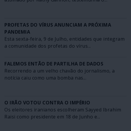
PROFETAS DO VÍRUS ANUNCIAM A PRÓXIMA
PANDEMIA
Esta sexta-feira, 9 de Julho, entidades que integram
a comunidade dos profetas do vírus...
FALEMOS ENTÃO DE PARTILHA DE DADOS
Recorrendo a um velho chavão do jornalismo, a
notícia caiu como uma bomba nas...
O IRÃO VOTOU CONTRA O IMPÉRIO
Os eleitores iranianos escolheram Sayyed Ibrahim
Raisi como presidente em 18 de Junho e...