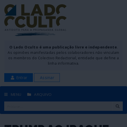
O Lado Oculto é uma publicação livre e independente
.
As opiniões manifestadas pelos colaboradores não vinculam
os membros do Colectivo Redactorial, entidade que define a
linha informativa.
Entrar
Assinar
MENU
ARQUIVO