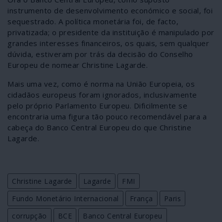
instrumento de desenvolvimento económico e social, foi
sequestrado. A política monetária foi, de facto,
privatizada; o presidente da instituição é manipulado por
grandes interesses financeiros, os quais, sem qualquer
dúvida, estiveram por trás da decisão do Conselho
Europeu de nomear Christine Lagarde.
Mais uma vez, como é norma na União Europeia, os
cidadãos europeus foram ignorados, inclusivamente
pelo próprio Parlamento Europeu. Dificilmente se
encontraria uma figura tão pouco recomendável para a
cabeça do Banco Central Europeu do que Christine
Lagarde.
Christine Lagarde
Lagarde
FMI
Fundo Monetário Internacional
França
Paris
corrupção
BCE
Banco Central Europeu