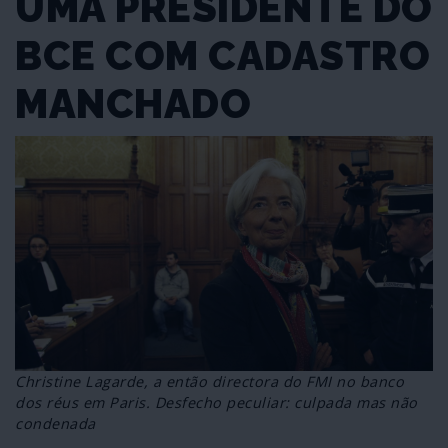
UMA PRESIDENTE DO
BCE COM CADASTRO
MANCHADO
Christine Lagarde, a então directora do FMI no banco
dos réus em Paris. Desfecho peculiar: culpada mas não
condenada