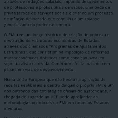
através de reduções salariais, impondo despedimentos
de professores e profissionais de saúde, uma onda de
privatizações de serviços sociais e criando um processo
de inflação deliberado que conduziu a um colapso
generalizado do poder de compra.
O FMI tem um longo histórico de criação de pobreza e
destruição de estruturas económicas de Estados
através dos chamados “Programas de Ajustamentos
Estruturais”, que consistem na imposição de reformas
macroeconómicas drásticas como condição para um
suposto alívio da dívida. O método afecta mais de cem
países em vias de desenvolvimento.
Numa União Europeia que não hesita na aplicação de
receitas neoliberais e dentro da qual o próprio FMI é um
dos patronos das estratégias oficiais de austeridade, a
chegada de Lagarde ao BCE pode aprofundar as
metodologias ortodoxas do FMI em todos os Estados
membros.