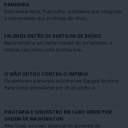
PANDEMIA
Esta sexta-feira, 9 de Julho, entidades que integram
a comunidade dos profetas do vírus...
FALEMOS ENTÃO DE PARTILHA DE DADOS
Recorrendo a um velho chavão do jornalismo, a
notícia caiu como uma bomba nas...
O IRÃO VOTOU CONTRA O IMPÉRIO
Os eleitores iranianos escolheram Sayyed Ibrahim
Raisi como presidente em 18 de Junho e...
PIRATARIA E SEQUESTRO EM CABO VERDE POR
ORDEM DE WASHINGTON
Alex Saab, enviado especial do governo da