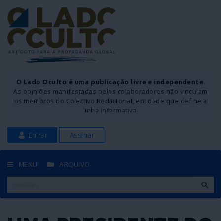
O Lado Oculto é uma publicação livre e independente
.
As opiniões manifestadas pelos colaboradores não vinculam
os membros do Colectivo Redactorial, entidade que define a
linha informativa.
Entrar
Assinar
MENU
ARQUIVO