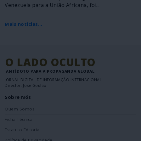
Venezuela para a União Africana, foi...
Mais notícias...
O LADO OCULTO
ANTÍDOTO PARA A PROPAGANDA GLOBAL
JORNAL DIGITAL DE INFORMAÇÃO INTERNACIONAL
Director: José Goulão
Sobre Nós
Quem Somos
Ficha Técnica
Estatuto Editorial
Política de Privacidade