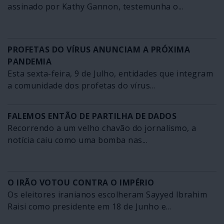
assinado por Kathy Gannon, testemunha o...
PROFETAS DO VÍRUS ANUNCIAM A PRÓXIMA
PANDEMIA
Esta sexta-feira, 9 de Julho, entidades que integram
a comunidade dos profetas do vírus...
FALEMOS ENTÃO DE PARTILHA DE DADOS
Recorrendo a um velho chavão do jornalismo, a
notícia caiu como uma bomba nas...
O IRÃO VOTOU CONTRA O IMPÉRIO
Os eleitores iranianos escolheram Sayyed Ibrahim
Raisi como presidente em 18 de Junho e...