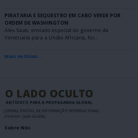
PIRATARIA E SEQUESTRO EM CABO VERDE POR
ORDEM DE WASHINGTON
Alex Saab, enviado especial do governo da
Venezuela para a União Africana, foi...
Mais notícias...
O LADO OCULTO
ANTÍDOTO PARA A PROPAGANDA GLOBAL
JORNAL DIGITAL DE INFORMAÇÃO INTERNACIONAL
Director: José Goulão
Sobre Nós