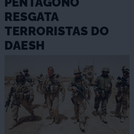
PENTÁGONO
RESGATA
TERRORISTAS DO
DAESH