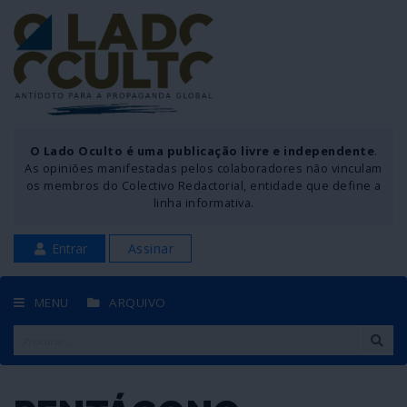
O Lado Oculto é uma publicação livre e independente
.
As opiniões manifestadas pelos colaboradores não vinculam
os membros do Colectivo Redactorial, entidade que define a
linha informativa.
Entrar
Assinar
MENU
ARQUIVO