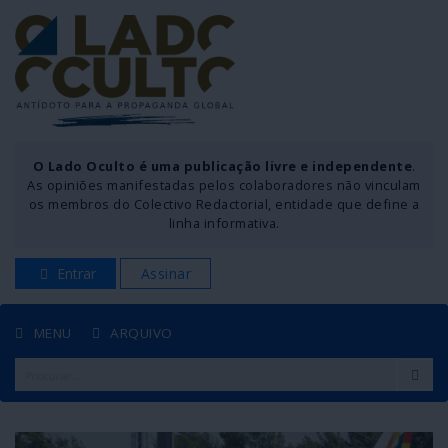
O Lado Oculto é uma publicação livre e independente
.
As opiniões manifestadas pelos colaboradores não vinculam
os membros do Colectivo Redactorial, entidade que define a
linha informativa.
Entrar
Assinar
MENU
ARQUIVO