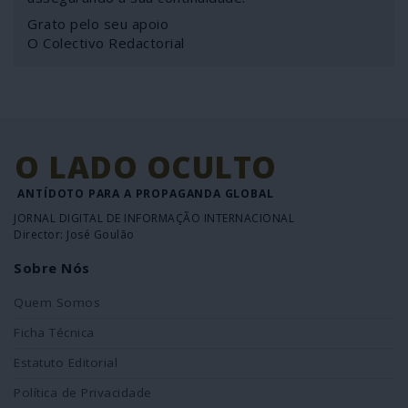
Grato pelo seu apoio
O Colectivo Redactorial
O LADO OCULTO
ANTÍDOTO PARA A PROPAGANDA GLOBAL
JORNAL DIGITAL DE INFORMAÇÃO INTERNACIONAL
Director: José Goulão
Sobre Nós
Quem Somos
Ficha Técnica
Estatuto Editorial
Política de Privacidade