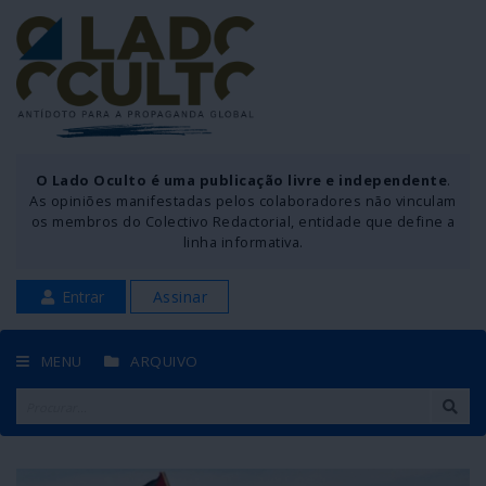
O Lado Oculto é uma publicação livre e independente
.
As opiniões manifestadas pelos colaboradores não vinculam
os membros do Colectivo Redactorial, entidade que define a
linha informativa.
Entrar
Assinar
MENU
ARQUIVO