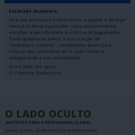
Estimado Assinante
,
Se a sua assinatura está prestes a expirar e desejar
renová-la deverá proceder como anteriormente:
escolher a periodicidade e a forma de pagamento.
Pode igualmente aderir à nossa acção de
"assinatura solidária", contribuindo assim para
reforço dos conteúdos de O Lado Oculto e
assegurando a sua continuidade.
Grato pelo seu apoio
O Colectivo Redactorial
O LADO OCULTO
ANTÍDOTO PARA A PROPAGANDA GLOBAL
JORNAL DIGITAL DE INFORMAÇÃO INTERNACIONAL