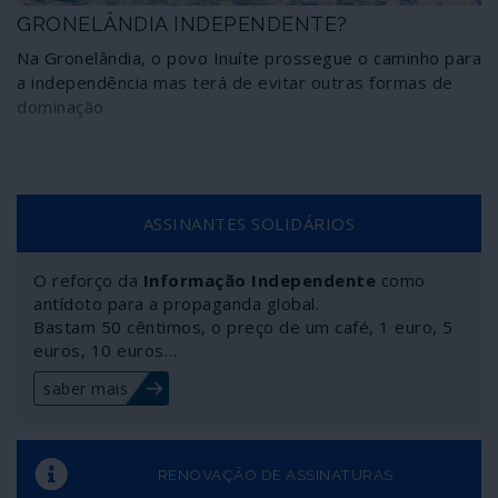
GRONELÂNDIA INDEPENDENTE?
Na Gronelândia, o povo Inuíte prossegue o caminho para
a independência mas terá de evitar outras formas de
dominação
ASSINANTES SOLIDÁRIOS
O reforço da
Informação Independente
como
antídoto para a propaganda global.
Bastam 50 cêntimos, o preço de um café, 1 euro, 5
euros, 10 euros…
saber mais
RENOVAÇÃO DE ASSINATURAS