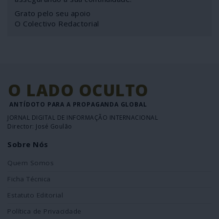
Grato pelo seu apoio
O Colectivo Redactorial
O LADO OCULTO
ANTÍDOTO PARA A PROPAGANDA GLOBAL
JORNAL DIGITAL DE INFORMAÇÃO INTERNACIONAL
Director: José Goulão
Sobre Nós
Quem Somos
Ficha Técnica
Estatuto Editorial
Política de Privacidade