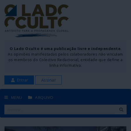
O Lado Oculto é uma publicação livre e independente
.
As opiniões manifestadas pelos colaboradores não vinculam
os membros do Colectivo Redactorial, entidade que define a
linha informativa.
Entrar
Assinar
MENU
ARQUIVO