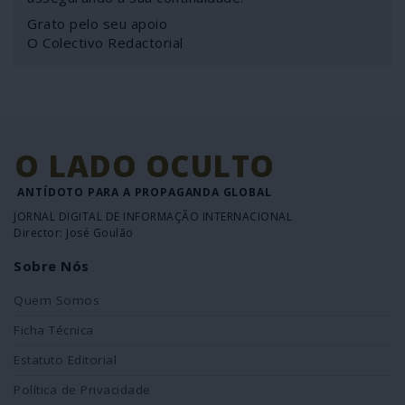
Grato pelo seu apoio
O Colectivo Redactorial
O LADO OCULTO
ANTÍDOTO PARA A PROPAGANDA GLOBAL
JORNAL DIGITAL DE INFORMAÇÃO INTERNACIONAL
Director: José Goulão
Sobre Nós
Quem Somos
Ficha Técnica
Estatuto Editorial
Política de Privacidade