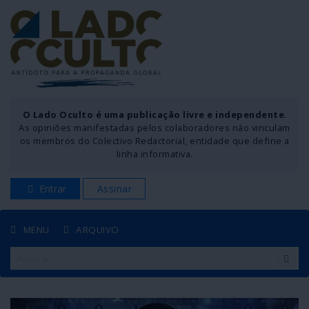
O Lado Oculto é uma publicação livre e independente
.
As opiniões manifestadas pelos colaboradores não vinculam
os membros do Colectivo Redactorial, entidade que define a
linha informativa.
Entrar
Assinar
MENU
ARQUIVO