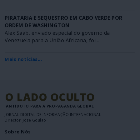
PIRATARIA E SEQUESTRO EM CABO VERDE POR
ORDEM DE WASHINGTON
Alex Saab, enviado especial do governo da
Venezuela para a União Africana, foi...
Mais notícias...
O LADO OCULTO
ANTÍDOTO PARA A PROPAGANDA GLOBAL
JORNAL DIGITAL DE INFORMAÇÃO INTERNACIONAL
Director: José Goulão
Sobre Nós