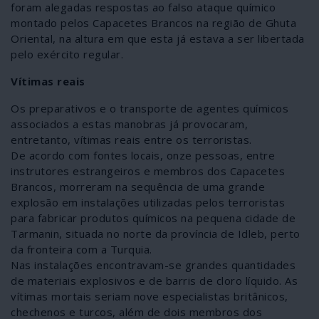
foram alegadas respostas ao falso ataque químico
montado pelos Capacetes Brancos na região de Ghuta
Oriental, na altura em que esta já estava a ser libertada
pelo exército regular.
Vítimas reais
Os preparativos e o transporte de agentes químicos
associados a estas manobras já provocaram,
entretanto, vítimas reais entre os terroristas.
De acordo com fontes locais, onze pessoas, entre
instrutores estrangeiros e membros dos Capacetes
Brancos, morreram na sequência de uma grande
explosão em instalações utilizadas pelos terroristas
para fabricar produtos químicos na pequena cidade de
Tarmanin, situada no norte da província de Idleb, perto
da fronteira com a Turquia.
Nas instalações encontravam-se grandes quantidades
de materiais explosivos e de barris de cloro líquido. As
vítimas mortais seriam nove especialistas britânicos,
chechenos e turcos, além de dois membros dos