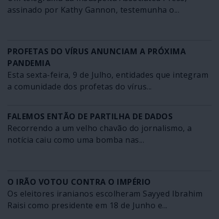
assinado por Kathy Gannon, testemunha o...
PROFETAS DO VÍRUS ANUNCIAM A PRÓXIMA
PANDEMIA
Esta sexta-feira, 9 de Julho, entidades que integram
a comunidade dos profetas do vírus...
FALEMOS ENTÃO DE PARTILHA DE DADOS
Recorrendo a um velho chavão do jornalismo, a
notícia caiu como uma bomba nas...
O IRÃO VOTOU CONTRA O IMPÉRIO
Os eleitores iranianos escolheram Sayyed Ibrahim
Raisi como presidente em 18 de Junho e...