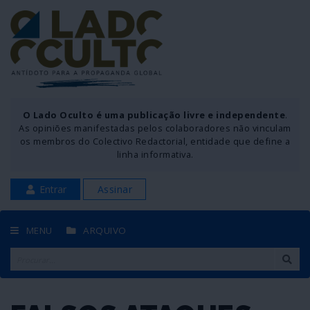
O Lado Oculto é uma publicação livre e independente
.
As opiniões manifestadas pelos colaboradores não vinculam
os membros do Colectivo Redactorial, entidade que define a
linha informativa.
Entrar
Assinar
MENU
ARQUIVO