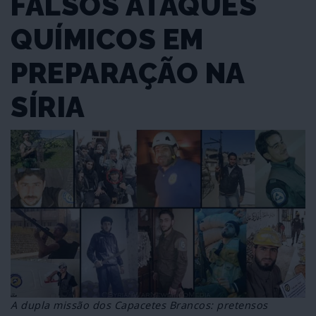
FALSOS ATAQUES
QUÍMICOS EM
PREPARAÇÃO NA
SÍRIA
A dupla missão dos Capacetes Brancos: pretensos