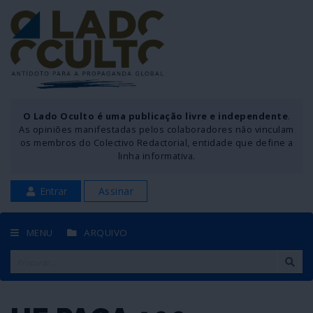
O Lado Oculto é uma publicação livre e independente
.
As opiniões manifestadas pelos colaboradores não vinculam
os membros do Colectivo Redactorial, entidade que define a
linha informativa.
Entrar
Assinar
MENU
ARQUIVO