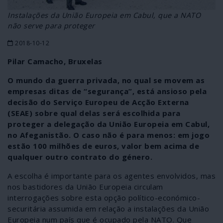
Instalações da União Europeia em Cabul, que a NATO
não serve para proteger
2018-10-12
Pilar Camacho, Bruxelas
O mundo da guerra privada, no qual se movem as
empresas ditas de “segurança”, está ansioso pela
decisão do Serviço Europeu de Acção Externa
(SEAE) sobre qual delas será escolhida para
proteger a delegação da União Europeia em Cabul,
no Afeganistão. O caso não é para menos: em jogo
estão 100 milhões de euros, valor bem acima de
qualquer outro contrato do género.
A escolha é importante para os agentes envolvidos, mas
nos bastidores da União Europeia circulam
interrogações sobre esta opção político-económico-
securitária assumida em relação a instalações da União
Europeia num país que é ocupado pela NATO. Que