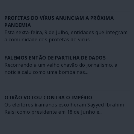
PROFETAS DO VÍRUS ANUNCIAM A PRÓXIMA
PANDEMIA
Esta sexta-feira, 9 de Julho, entidades que integram
a comunidade dos profetas do vírus...
FALEMOS ENTÃO DE PARTILHA DE DADOS
Recorrendo a um velho chavão do jornalismo, a
notícia caiu como uma bomba nas...
O IRÃO VOTOU CONTRA O IMPÉRIO
Os eleitores iranianos escolheram Sayyed Ibrahim
Raisi como presidente em 18 de Junho e...