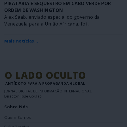
PIRATARIA E SEQUESTRO EM CABO VERDE POR
ORDEM DE WASHINGTON
Alex Saab, enviado especial do governo da
Venezuela para a União Africana, foi...
Mais notícias...
O LADO OCULTO
ANTÍDOTO PARA A PROPAGANDA GLOBAL
JORNAL DIGITAL DE INFORMAÇÃO INTERNACIONAL
Director: José Goulão
Sobre Nós
Quem Somos
Ficha Técnica