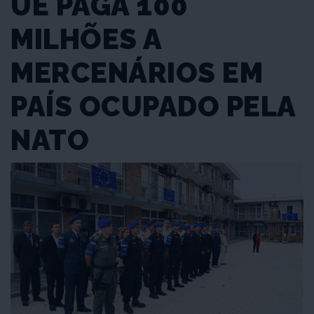
UE PAGA 100
MILHÕES A
MERCENÁRIOS EM
PAÍS OCUPADO PELA
NATO