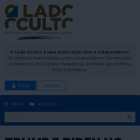
O Lado Oculto é uma publicação livre e independente
.
As opiniões manifestadas pelos colaboradores não vinculam
os membros do Colectivo Redactorial, entidade que define a
linha informativa.
Entrar
Assinar
MENU
ARQUIVO