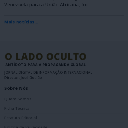
Venezuela para a União Africana, foi...
Mais notícias...
O LADO OCULTO
ANTÍDOTO PARA A PROPAGANDA GLOBAL
JORNAL DIGITAL DE INFORMAÇÃO INTERNACIONAL
Director: José Goulão
Sobre Nós
Quem Somos
Ficha Técnica
Estatuto Editorial
Política de Privacidade