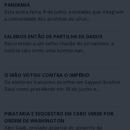
PANDEMIA
Esta sexta-feira, 9 de Julho, entidades que integram
a comunidade dos profetas do vírus...
FALEMOS ENTÃO DE PARTILHA DE DADOS
Recorrendo a um velho chavão do jornalismo, a
notícia caiu como uma bomba nas...
O IRÃO VOTOU CONTRA O IMPÉRIO
Os eleitores iranianos escolheram Sayyed Ibrahim
Raisi como presidente em 18 de Junho e...
PIRATARIA E SEQUESTRO EM CABO VERDE POR
ORDEM DE WASHINGTON
Alex Saab, enviado especial do governo da