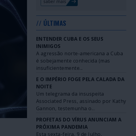
saber mais
// ÚLTIMAS
ENTENDER CUBA E OS SEUS
INIMIGOS
A agressão norte-americana a Cuba
é sobejamente conhecida (mas
insuficientemente...
E O IMPÉRIO FOGE PELA CALADA DA
NOITE
Um telegrama da insuspeita
Associated Press, assinado por Kathy
Gannon, testemunha o...
PROFETAS DO VÍRUS ANUNCIAM A
PRÓXIMA PANDEMIA
Esta sexta-feira, 9 de Julho,