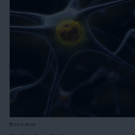
2019-08-09