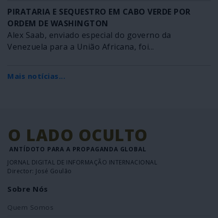
PIRATARIA E SEQUESTRO EM CABO VERDE POR
ORDEM DE WASHINGTON
Alex Saab, enviado especial do governo da
Venezuela para a União Africana, foi...
Mais notícias...
O LADO OCULTO
ANTÍDOTO PARA A PROPAGANDA GLOBAL
JORNAL DIGITAL DE INFORMAÇÃO INTERNACIONAL
Director: José Goulão
Sobre Nós
Quem Somos