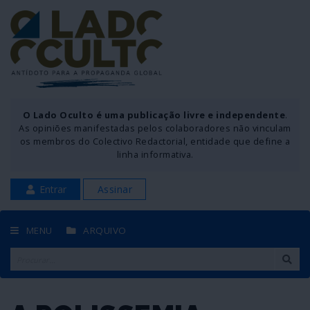
O Lado Oculto é uma publicação livre e independente
.
As opiniões manifestadas pelos colaboradores não vinculam
os membros do Colectivo Redactorial, entidade que define a
linha informativa.
Entrar
Assinar
MENU
ARQUIVO