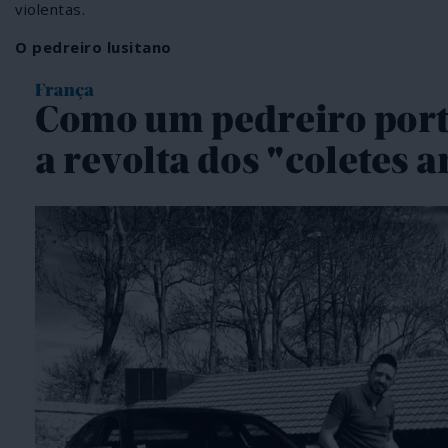
violentas.
O pedreiro lusitano