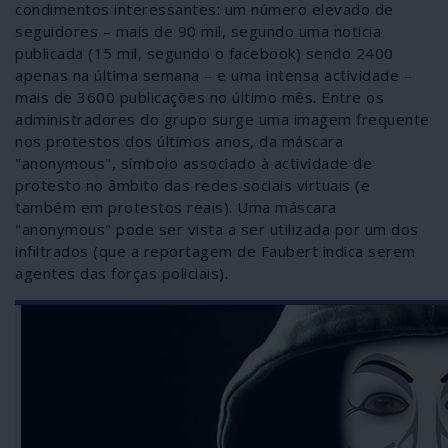
condimentos interessantes: um número elevado de
seguidores – mais de 90 mil, segundo uma notícia
publicada (15 mil, segundo o facebook) sendo 2400
apenas na última semana – e uma intensa actividade –
mais de 3600 publicações no último mês. Entre os
administradores do grupo surge uma imagem frequente
nos protestos dos últimos anos, da máscara
"anonymous", símbolo associado à actividade de
protesto no âmbito das redes sociais virtuais (e
também em protestos reais). Uma máscara
"anonymous" pode ser vista a ser utilizada por um dos
infiltrados (que a reportagem de Faubert indica serem
agentes das forças policiais).