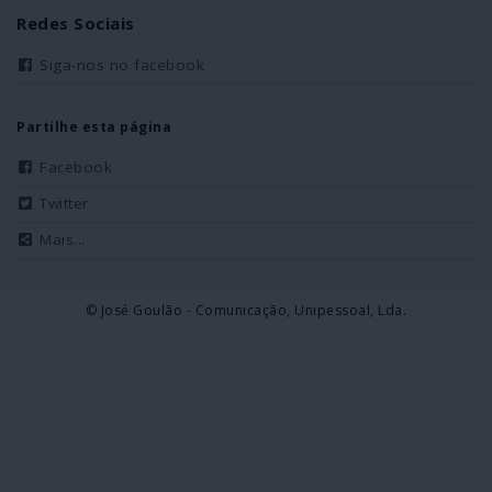
Redes Sociais
Siga-nos no facebook
Partilhe esta página
Facebook
Twitter
Mais...
© José Goulão - Comunicação, Unipessoal, Lda.