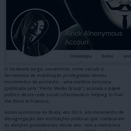
O facebook surge, novamente, como veículo e
ferramenta de mobilização privilegiadas destes
movimentos de protesto – uma matéria noticiosa
(publicada pela "Paste Media Group") assinala o papel
político desta rede social («Facebook is Helping to Fuel
the Riots in France»).
Assim aconteceu no Brasil, em 2013, em movimento de
desagregação das instituições políticas que conduziram
às eleições presidenciais deste ano, com a clamorosa