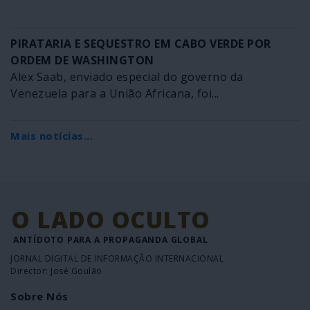
PIRATARIA E SEQUESTRO EM CABO VERDE POR
ORDEM DE WASHINGTON
Alex Saab, enviado especial do governo da
Venezuela para a União Africana, foi...
Mais notícias...
O LADO OCULTO
ANTÍDOTO PARA A PROPAGANDA GLOBAL
JORNAL DIGITAL DE INFORMAÇÃO INTERNACIONAL
Director: José Goulão
Sobre Nós