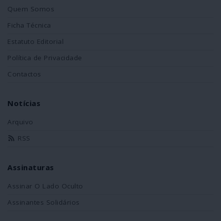
Quem Somos
Ficha Técnica
Estatuto Editorial
Política de Privacidade
Contactos
Notícias
Arquivo
RSS
Assinaturas
Assinar O Lado Oculto
Assinantes Solidários