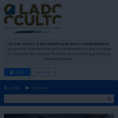
O Lado Oculto é uma publicação livre e independente
.
As opiniões manifestadas pelos colaboradores não vinculam
os membros do Colectivo Redactorial, entidade que define a
linha informativa.
Entrar
Assinar
MENU
ARQUIVO