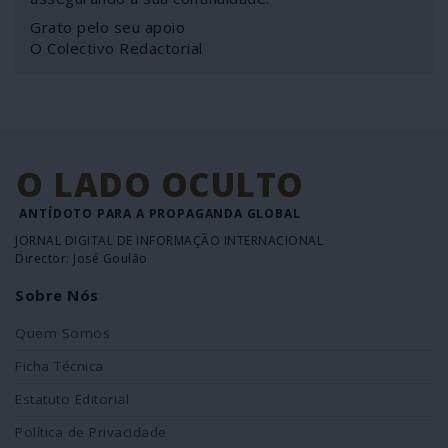
Grato pelo seu apoio
O Colectivo Redactorial
O LADO OCULTO
ANTÍDOTO PARA A PROPAGANDA GLOBAL
JORNAL DIGITAL DE INFORMAÇÃO INTERNACIONAL
Director: José Goulão
Sobre Nós
Quem Somos
Ficha Técnica
Estatuto Editorial
Política de Privacidade