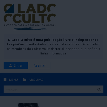
O Lado Oculto é uma publicação livre e independente
.
As opiniões manifestadas pelos colaboradores não vinculam
os membros do Colectivo Redactorial, entidade que define a
linha informativa.
Entrar
Assinar
MENU
ARQUIVO