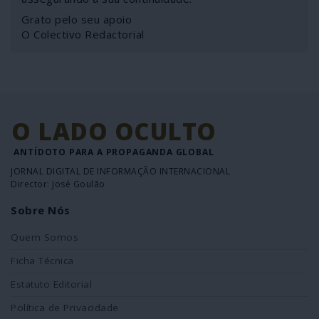
Grato pelo seu apoio
O Colectivo Redactorial
O LADO OCULTO
ANTÍDOTO PARA A PROPAGANDA GLOBAL
JORNAL DIGITAL DE INFORMAÇÃO INTERNACIONAL
Director: José Goulão
Sobre Nós
Quem Somos
Ficha Técnica
Estatuto Editorial
Política de Privacidade