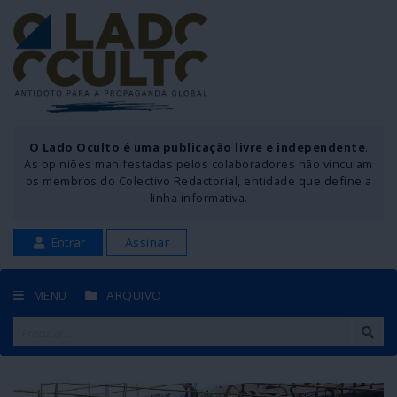
O Lado Oculto é uma publicação livre e independente
.
As opiniões manifestadas pelos colaboradores não vinculam
os membros do Colectivo Redactorial, entidade que define a
linha informativa.
Entrar
Assinar
MENU
ARQUIVO