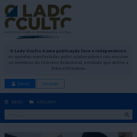
O Lado Oculto é uma publicação livre e independente
.
As opiniões manifestadas pelos colaboradores não vinculam
os membros do Colectivo Redactorial, entidade que define a
linha informativa.
Entrar
Assinar
MENU
ARQUIVO