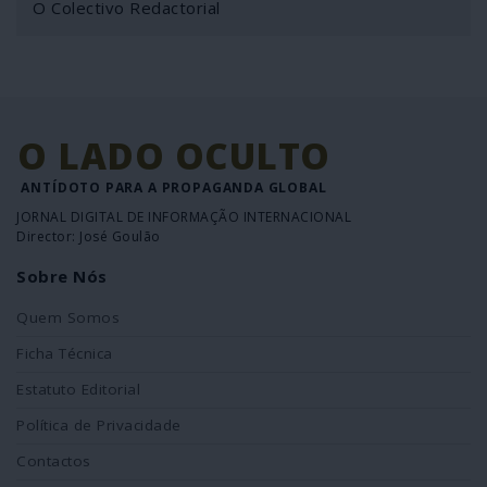
O Colectivo Redactorial
O LADO OCULTO
ANTÍDOTO PARA A PROPAGANDA GLOBAL
JORNAL DIGITAL DE INFORMAÇÃO INTERNACIONAL
Director: José Goulão
Sobre Nós
Quem Somos
Ficha Técnica
Estatuto Editorial
Política de Privacidade
Contactos