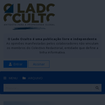
O Lado Oculto é uma publicação livre e independente
.
As opiniões manifestadas pelos colaboradores não vinculam
os membros do Colectivo Redactorial, entidade que define a
linha informativa.
Entrar
Assinar
MENU
ARQUIVO