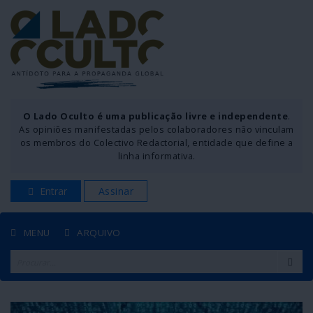
O Lado Oculto é uma publicação livre e independente
.
As opiniões manifestadas pelos colaboradores não vinculam
os membros do Colectivo Redactorial, entidade que define a
linha informativa.
Entrar
Assinar
MENU
ARQUIVO