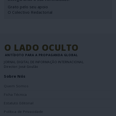
Grato pelo seu apoio
O Colectivo Redactorial
O LADO OCULTO
ANTÍDOTO PARA A PROPAGANDA GLOBAL
JORNAL DIGITAL DE INFORMAÇÃO INTERNACIONAL
Director: José Goulão
Sobre Nós
Quem Somos
Ficha Técnica
Estatuto Editorial
Política de Privacidade