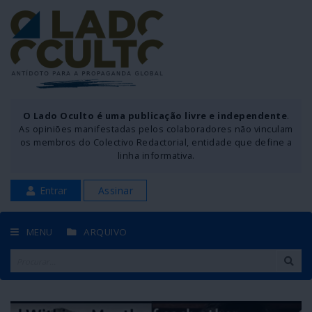
O Lado Oculto é uma publicação livre e independente
.
As opiniões manifestadas pelos colaboradores não vinculam
os membros do Colectivo Redactorial, entidade que define a
linha informativa.
Entrar
Assinar
MENU
ARQUIVO