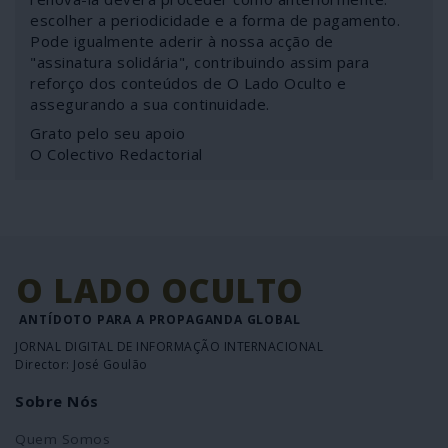
escolher a periodicidade e a forma de pagamento.
Pode igualmente aderir à nossa acção de
"assinatura solidária", contribuindo assim para
reforço dos conteúdos de O Lado Oculto e
assegurando a sua continuidade.
Grato pelo seu apoio
O Colectivo Redactorial
O LADO OCULTO
ANTÍDOTO PARA A PROPAGANDA GLOBAL
JORNAL DIGITAL DE INFORMAÇÃO INTERNACIONAL
Director: José Goulão
Sobre Nós
Quem Somos