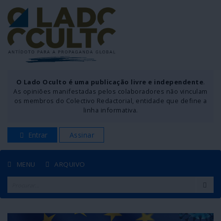
O Lado Oculto é uma publicação livre e independente
.
As opiniões manifestadas pelos colaboradores não vinculam
os membros do Colectivo Redactorial, entidade que define a
linha informativa.
Entrar
Assinar
MENU
ARQUIVO