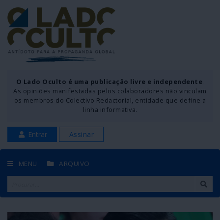
O Lado Oculto é uma publicação livre e independente
.
As opiniões manifestadas pelos colaboradores não vinculam
os membros do Colectivo Redactorial, entidade que define a
linha informativa.
Entrar
Assinar
MENU
ARQUIVO