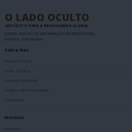
O LADO OCULTO
ANTÍDOTO PARA A PROPAGANDA GLOBAL
JORNAL DIGITAL DE INFORMAÇÃO INTERNACIONAL
Director: José Goulão
Sobre Nós
Quem Somos
Ficha Técnica
Estatuto Editorial
Política de Privacidade
Contactos
Notícias
Arquivo