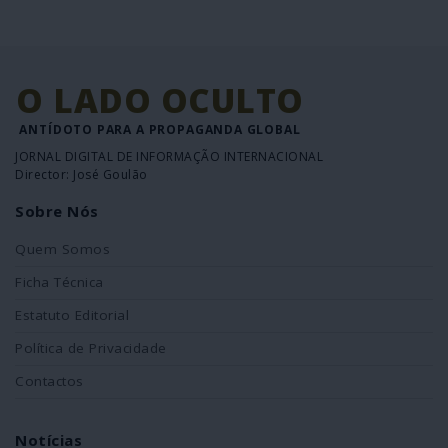
O LADO OCULTO
ANTÍDOTO PARA A PROPAGANDA GLOBAL
JORNAL DIGITAL DE INFORMAÇÃO INTERNACIONAL
Director: José Goulão
Sobre Nós
Quem Somos
Ficha Técnica
Estatuto Editorial
Política de Privacidade
Contactos
Notícias