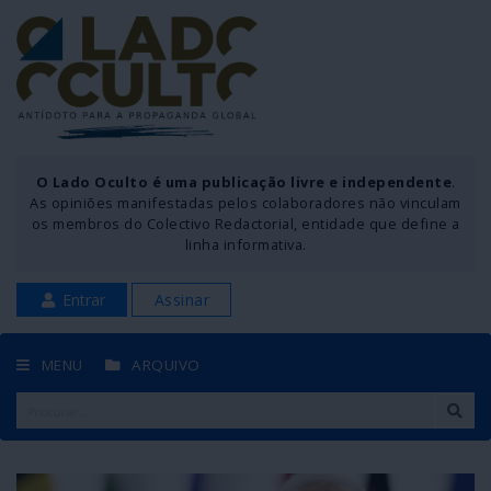
O Lado Oculto é uma publicação livre e independente
.
As opiniões manifestadas pelos colaboradores não vinculam
os membros do Colectivo Redactorial, entidade que define a
linha informativa.
Entrar
Assinar
MENU
ARQUIVO