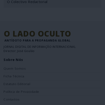
O Colectivo Redactorial
O LADO OCULTO
ANTÍDOTO PARA A PROPAGANDA GLOBAL
JORNAL DIGITAL DE INFORMAÇÃO INTERNACIONAL
Director: José Goulão
Sobre Nós
Quem Somos
Ficha Técnica
Estatuto Editorial
Política de Privacidade
Contactos