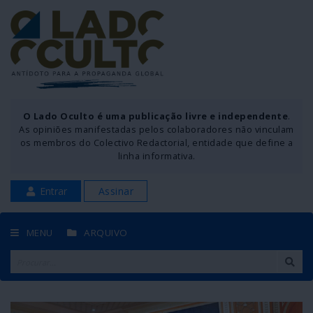
O Lado Oculto é uma publicação livre e independente
.
As opiniões manifestadas pelos colaboradores não vinculam
os membros do Colectivo Redactorial, entidade que define a
linha informativa.
Entrar
Assinar
MENU
ARQUIVO