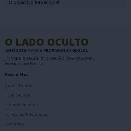
O Colectivo Redactorial
O LADO OCULTO
ANTÍDOTO PARA A PROPAGANDA GLOBAL
JORNAL DIGITAL DE INFORMAÇÃO INTERNACIONAL
Director: José Goulão
Sobre Nós
Quem Somos
Ficha Técnica
Estatuto Editorial
Política de Privacidade
Contactos