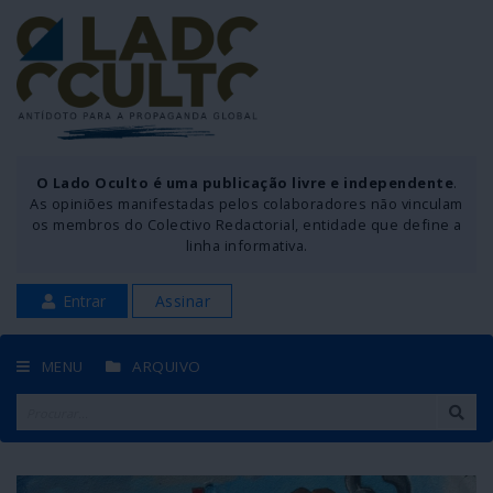
O Lado Oculto é uma publicação livre e independente
.
As opiniões manifestadas pelos colaboradores não vinculam
os membros do Colectivo Redactorial, entidade que define a
linha informativa.
Entrar
Assinar
MENU
ARQUIVO