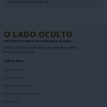
O Colectivo Redactorial
O LADO OCULTO
ANTÍDOTO PARA A PROPAGANDA GLOBAL
JORNAL DIGITAL DE INFORMAÇÃO INTERNACIONAL
Director: José Goulão
Sobre Nós
Quem Somos
Ficha Técnica
Estatuto Editorial
Política de Privacidade
Contactos