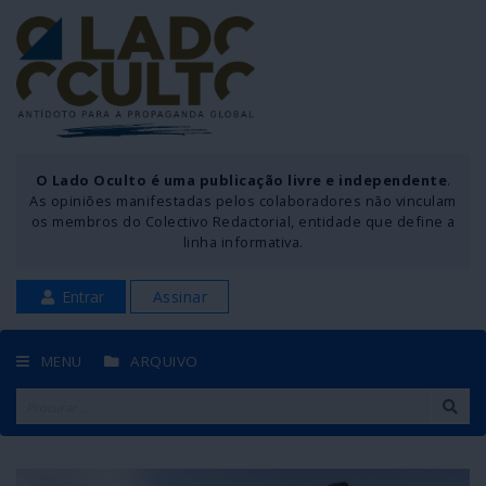
O Lado Oculto é uma publicação livre e independente
.
As opiniões manifestadas pelos colaboradores não vinculam
os membros do Colectivo Redactorial, entidade que define a
linha informativa.
Entrar
Assinar
MENU
ARQUIVO