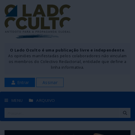
O Lado Oculto é uma publicação livre e independente
.
As opiniões manifestadas pelos colaboradores não vinculam
os membros do Colectivo Redactorial, entidade que define a
linha informativa.
Entrar
Assinar
MENU
ARQUIVO