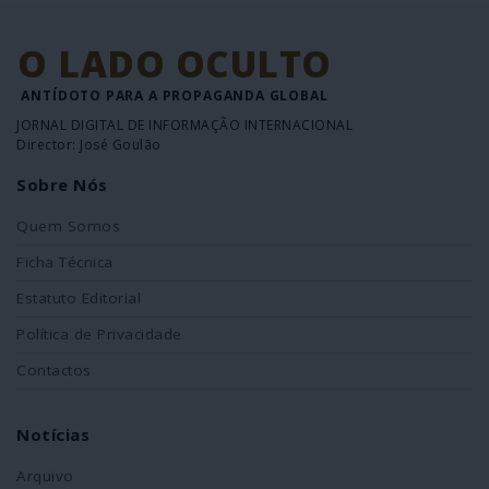
O LADO OCULTO
ANTÍDOTO PARA A PROPAGANDA GLOBAL
JORNAL DIGITAL DE INFORMAÇÃO INTERNACIONAL
Director: José Goulão
Sobre Nós
Quem Somos
Ficha Técnica
Estatuto Editorial
Política de Privacidade
Contactos
Notícias
Arquivo