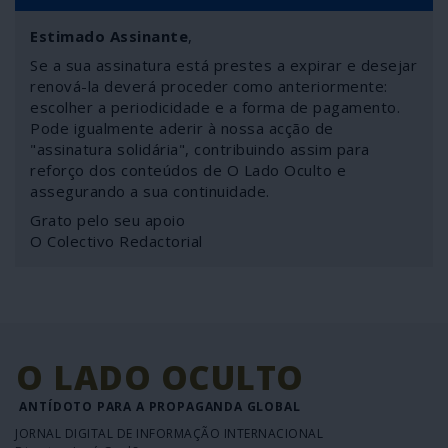
Estimado Assinante
,
Se a sua assinatura está prestes a expirar e desejar
renová-la deverá proceder como anteriormente:
escolher a periodicidade e a forma de pagamento.
Pode igualmente aderir à nossa acção de
"assinatura solidária", contribuindo assim para
reforço dos conteúdos de O Lado Oculto e
assegurando a sua continuidade.
Grato pelo seu apoio
O Colectivo Redactorial
O LADO OCULTO
ANTÍDOTO PARA A PROPAGANDA GLOBAL
JORNAL DIGITAL DE INFORMAÇÃO INTERNACIONAL