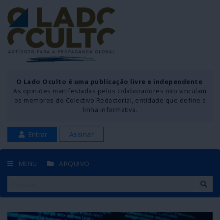
O Lado Oculto é uma publicação livre e independente
.
As opiniões manifestadas pelos colaboradores não vinculam
os membros do Colectivo Redactorial, entidade que define a
linha informativa.
Entrar
Assinar
MENU
ARQUIVO