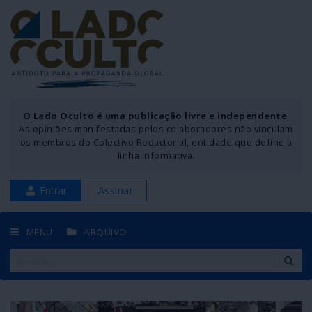
O Lado Oculto é uma publicação livre e independente
.
As opiniões manifestadas pelos colaboradores não vinculam
os membros do Colectivo Redactorial, entidade que define a
linha informativa.
Entrar
Assinar
MENU
ARQUIVO