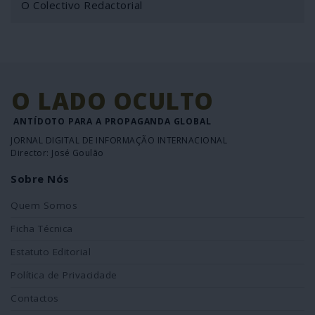
O Colectivo Redactorial
O LADO OCULTO
ANTÍDOTO PARA A PROPAGANDA GLOBAL
JORNAL DIGITAL DE INFORMAÇÃO INTERNACIONAL
Director: José Goulão
Sobre Nós
Quem Somos
Ficha Técnica
Estatuto Editorial
Política de Privacidade
Contactos