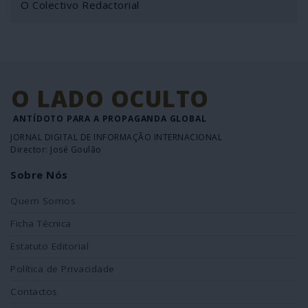
O Colectivo Redactorial
O LADO OCULTO
ANTÍDOTO PARA A PROPAGANDA GLOBAL
JORNAL DIGITAL DE INFORMAÇÃO INTERNACIONAL
Director: José Goulão
Sobre Nós
Quem Somos
Ficha Técnica
Estatuto Editorial
Política de Privacidade
Contactos