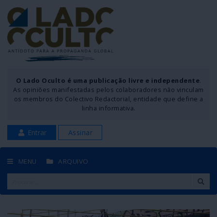
O Lado Oculto é uma publicação livre e independente
.
As opiniões manifestadas pelos colaboradores não vinculam
os membros do Colectivo Redactorial, entidade que define a
linha informativa.
Entrar
Assinar
MENU
ARQUIVO