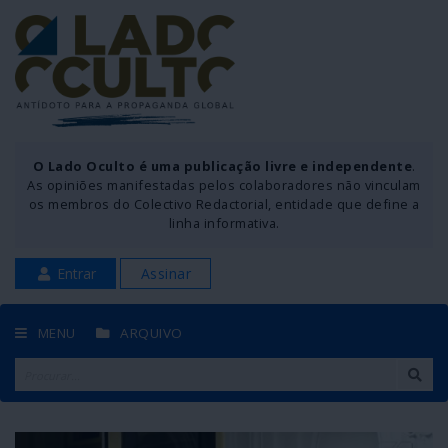
O Lado Oculto é uma publicação livre e independente
.
As opiniões manifestadas pelos colaboradores não vinculam
os membros do Colectivo Redactorial, entidade que define a
linha informativa.
Entrar
Assinar
MENU
ARQUIVO