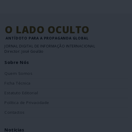
O LADO OCULTO
ANTÍDOTO PARA A PROPAGANDA GLOBAL
JORNAL DIGITAL DE INFORMAÇÃO INTERNACIONAL
Director: José Goulão
Sobre Nós
Quem Somos
Ficha Técnica
Estatuto Editorial
Política de Privacidade
Contactos
Notícias