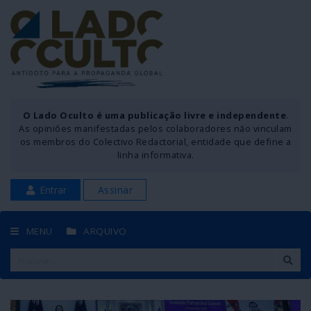
O Lado Oculto é uma publicação livre e independente
.
As opiniões manifestadas pelos colaboradores não vinculam
os membros do Colectivo Redactorial, entidade que define a
linha informativa.
Entrar
Assinar
MENU
ARQUIVO