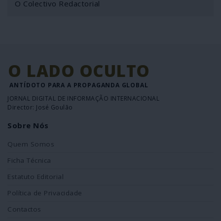
O Colectivo Redactorial
O LADO OCULTO
ANTÍDOTO PARA A PROPAGANDA GLOBAL
JORNAL DIGITAL DE INFORMAÇÃO INTERNACIONAL
Director: José Goulão
Sobre Nós
Quem Somos
Ficha Técnica
Estatuto Editorial
Política de Privacidade
Contactos