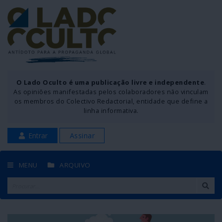
O Lado Oculto é uma publicação livre e independente
.
As opiniões manifestadas pelos colaboradores não vinculam
os membros do Colectivo Redactorial, entidade que define a
linha informativa.
Entrar
Assinar
MENU
ARQUIVO