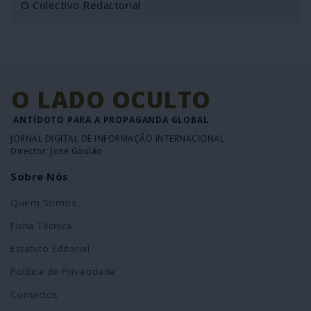
O Colectivo Redactorial
O LADO OCULTO
ANTÍDOTO PARA A PROPAGANDA GLOBAL
JORNAL DIGITAL DE INFORMAÇÃO INTERNACIONAL
Director: José Goulão
Sobre Nós
Quem Somos
Ficha Técnica
Estatuto Editorial
Política de Privacidade
Contactos