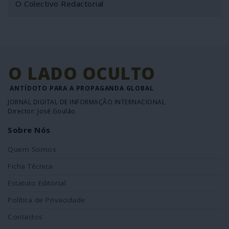
O Colectivo Redactorial
O LADO OCULTO
ANTÍDOTO PARA A PROPAGANDA GLOBAL
JORNAL DIGITAL DE INFORMAÇÃO INTERNACIONAL
Director: José Goulão
Sobre Nós
Quem Somos
Ficha Técnica
Estatuto Editorial
Política de Privacidade
Contactos