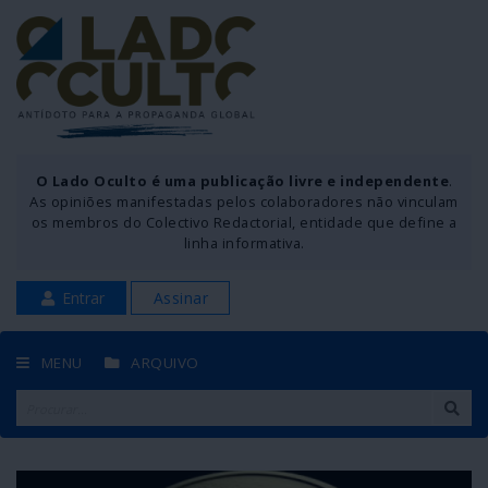
O Lado Oculto é uma publicação livre e independente
.
As opiniões manifestadas pelos colaboradores não vinculam
os membros do Colectivo Redactorial, entidade que define a
linha informativa.
Entrar
Assinar
MENU
ARQUIVO