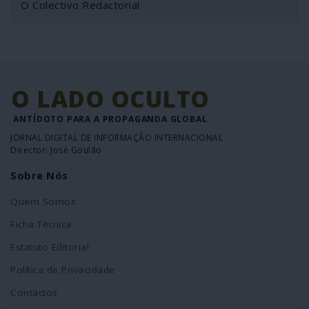
O Colectivo Redactorial
O LADO OCULTO
ANTÍDOTO PARA A PROPAGANDA GLOBAL
JORNAL DIGITAL DE INFORMAÇÃO INTERNACIONAL
Director: José Goulão
Sobre Nós
Quem Somos
Ficha Técnica
Estatuto Editorial
Política de Privacidade
Contactos