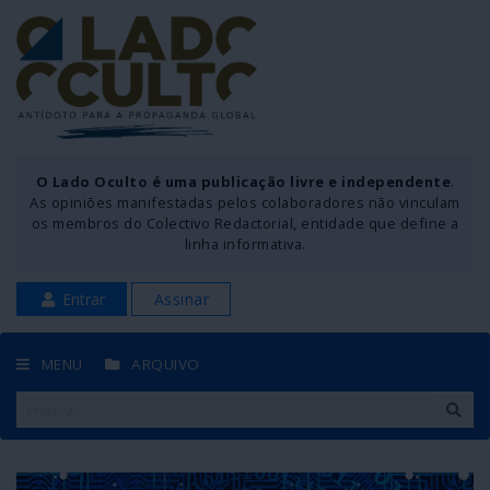
O Lado Oculto é uma publicação livre e independente
.
As opiniões manifestadas pelos colaboradores não vinculam
os membros do Colectivo Redactorial, entidade que define a
linha informativa.
Entrar
Assinar
MENU
ARQUIVO