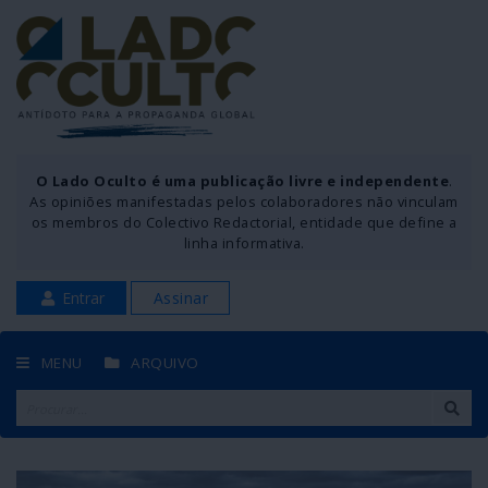
O Lado Oculto é uma publicação livre e independente
.
As opiniões manifestadas pelos colaboradores não vinculam
os membros do Colectivo Redactorial, entidade que define a
linha informativa.
Entrar
Assinar
MENU
ARQUIVO