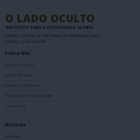
O LADO OCULTO
ANTÍDOTO PARA A PROPAGANDA GLOBAL
JORNAL DIGITAL DE INFORMAÇÃO INTERNACIONAL
Director: José Goulão
Sobre Nós
Quem Somos
Ficha Técnica
Estatuto Editorial
Política de Privacidade
Contactos
Notícias
Arquivo