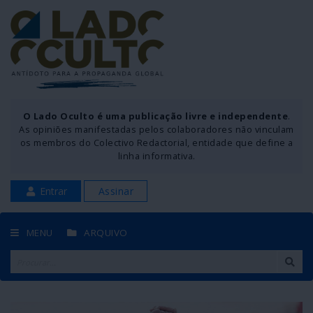
O Lado Oculto é uma publicação livre e independente
.
As opiniões manifestadas pelos colaboradores não vinculam
os membros do Colectivo Redactorial, entidade que define a
linha informativa.
Entrar
Assinar
MENU
ARQUIVO