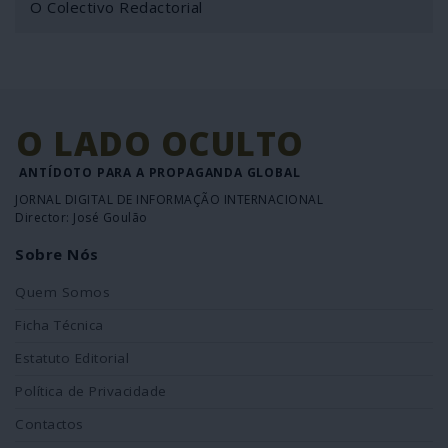
O Colectivo Redactorial
O LADO OCULTO
ANTÍDOTO PARA A PROPAGANDA GLOBAL
JORNAL DIGITAL DE INFORMAÇÃO INTERNACIONAL
Director: José Goulão
Sobre Nós
Quem Somos
Ficha Técnica
Estatuto Editorial
Política de Privacidade
Contactos