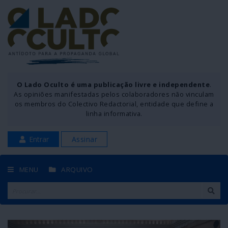
O Lado Oculto é uma publicação livre e independente
.
As opiniões manifestadas pelos colaboradores não vinculam
os membros do Colectivo Redactorial, entidade que define a
linha informativa.
Entrar
Assinar
MENU
ARQUIVO