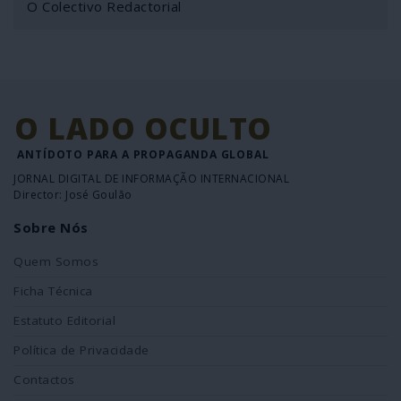
O Colectivo Redactorial
O LADO OCULTO
ANTÍDOTO PARA A PROPAGANDA GLOBAL
JORNAL DIGITAL DE INFORMAÇÃO INTERNACIONAL
Director: José Goulão
Sobre Nós
Quem Somos
Ficha Técnica
Estatuto Editorial
Política de Privacidade
Contactos