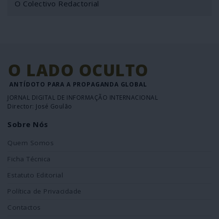
O Colectivo Redactorial
O LADO OCULTO
ANTÍDOTO PARA A PROPAGANDA GLOBAL
JORNAL DIGITAL DE INFORMAÇÃO INTERNACIONAL
Director: José Goulão
Sobre Nós
Quem Somos
Ficha Técnica
Estatuto Editorial
Política de Privacidade
Contactos