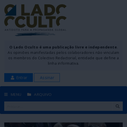
O Lado Oculto é uma publicação livre e independente
.
As opiniões manifestadas pelos colaboradores não vinculam
os membros do Colectivo Redactorial, entidade que define a
linha informativa.
Entrar
Assinar
MENU
ARQUIVO