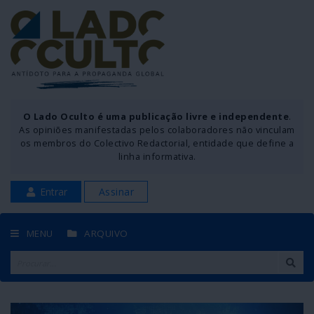
O Lado Oculto é uma publicação livre e independente
.
As opiniões manifestadas pelos colaboradores não vinculam
os membros do Colectivo Redactorial, entidade que define a
linha informativa.
Entrar
Assinar
MENU
ARQUIVO