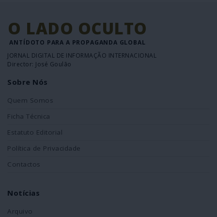
O LADO OCULTO
ANTÍDOTO PARA A PROPAGANDA GLOBAL
JORNAL DIGITAL DE INFORMAÇÃO INTERNACIONAL
Director: José Goulão
Sobre Nós
Quem Somos
Ficha Técnica
Estatuto Editorial
Política de Privacidade
Contactos
Notícias
Arquivo