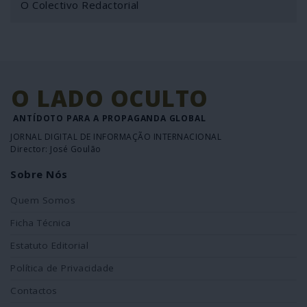
O Colectivo Redactorial
O LADO OCULTO
ANTÍDOTO PARA A PROPAGANDA GLOBAL
JORNAL DIGITAL DE INFORMAÇÃO INTERNACIONAL
Director: José Goulão
Sobre Nós
Quem Somos
Ficha Técnica
Estatuto Editorial
Política de Privacidade
Contactos