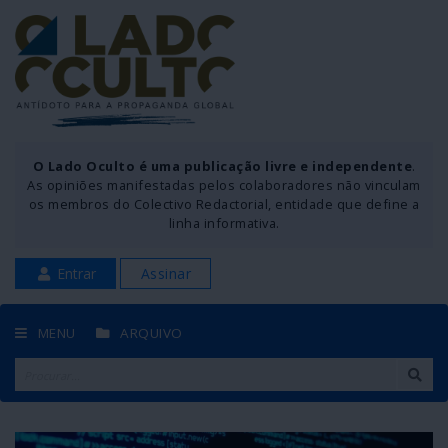
O Lado Oculto é uma publicação livre e independente
.
As opiniões manifestadas pelos colaboradores não vinculam
os membros do Colectivo Redactorial, entidade que define a
linha informativa.
Entrar
Assinar
MENU
ARQUIVO